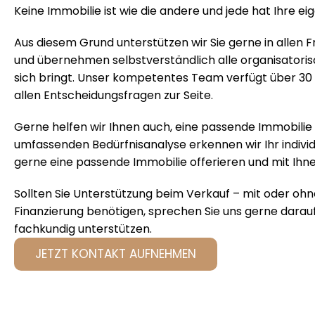
Keine Immobilie ist wie die andere und jede hat Ihre e
Aus diesem Grund unterstützen wir Sie gerne in allen 
und übernehmen selbstverständlich alle organisatori
sich bringt. Unser kompetentes Team verfügt über 30 
allen Entscheidungsfragen zur Seite.
Gerne helfen wir Ihnen auch, eine passende Immobilie z
umfassenden Bedürfnisanalyse erkennen wir Ihr individu
gerne eine passende Immobilie offerieren und mit Ihne
Sollten Sie Unterstützung beim Verkauf – mit oder ohn
Finanzierung benötigen, sprechen Sie uns gerne darauf 
fachkundig unterstützen.
JETZT KONTAKT AUFNEHMEN