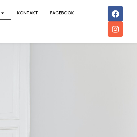
KONTAKT
FACEBOOK