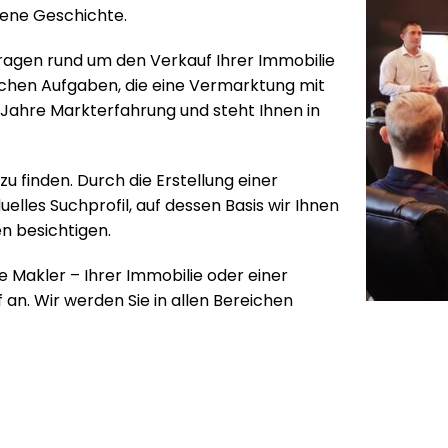
igene Geschichte.
Fragen rund um den Verkauf Ihrer Immobilie
schen Aufgaben, die eine Vermarktung mit
Jahre Markterfahrung und steht Ihnen in
u finden. Durch die Erstellung einer
elles Suchprofil, auf dessen Basis wir Ihnen
n besichtigen.
e Makler – Ihrer Immobilie oder einer
an. Wir werden Sie in allen Bereichen