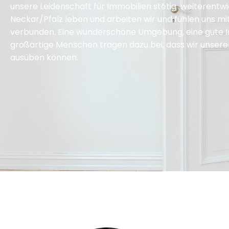
unsere Leidenschaft für Immobilien stetig weiterentw
Neckar/Pfalz leben und arbeiten wir und fühlen uns mi
verbunden. Eine wunderschöne Umgebung, eine gute I
großartige Menschen tragen dazu bei, dass wir unsere
ausüben können.