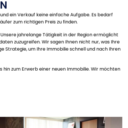
ON
g und ein Verkauf keine einfache Aufgabe. Es bedarf
fer zum richtigen Preis zu finden.
 Unsere jahrelange Tätigkeit in der Region ermöglicht
aten zuzugreifen. Wir sagen Ihnen nicht nur, was Ihre
ige Strategie, um Ihre Immobilie schnell und nach Ihren
bis hin zum Erwerb einer neuen Immobilie. Wir möchten